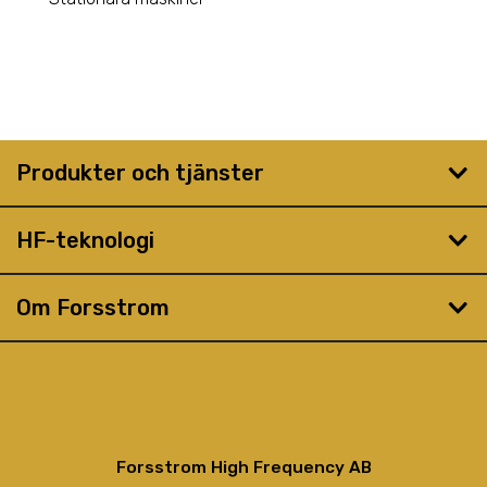
Produkter och tjänster
HF-teknologi
Om Forsstrom
Forsstrom High Frequency AB