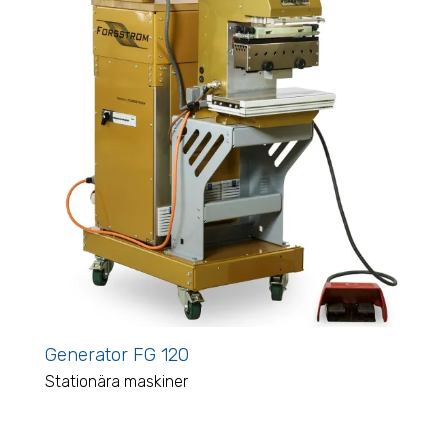
Generator FG 120
Stationära maskiner