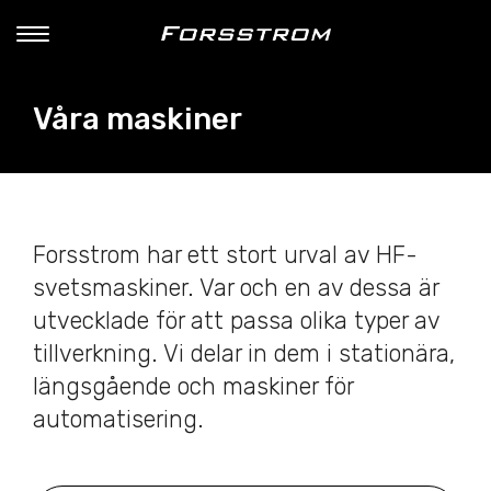
Våra maskiner
Forsstrom har ett stort urval av HF-
svetsmaskiner. Var och en av dessa är
utvecklade för att passa olika typer av
tillverkning. Vi delar in dem i stationära,
längsgående och maskiner för
automatisering.