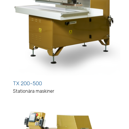
TX 200-500
Stationära maskiner