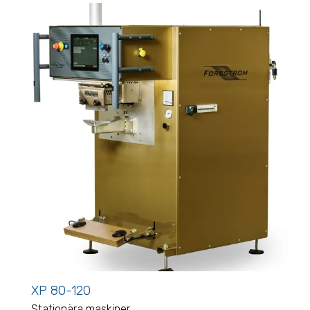
XP 80-120
Stationära maskiner