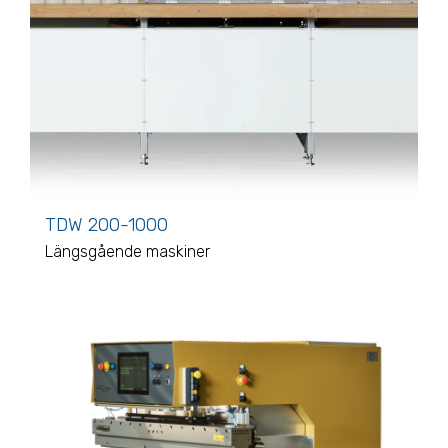
TDW 200-1000
Längsgående maskiner