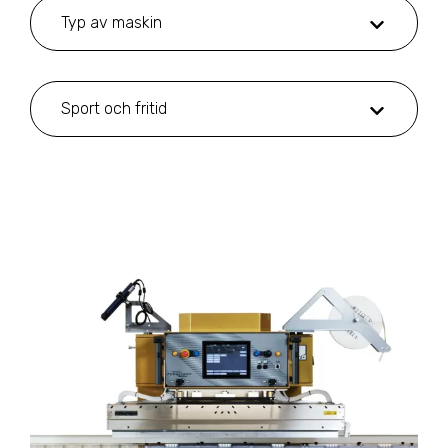
Typ av maskin
Sport och fritid