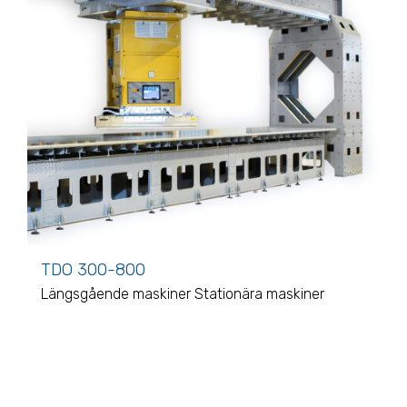
TDO 300-800
Längsgående maskiner
Stationära maskiner