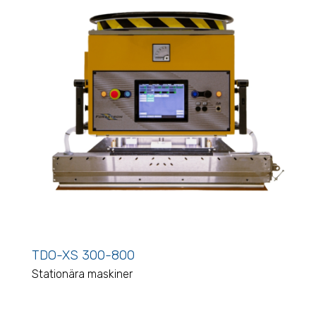
TDO-XS 300-800
Stationära maskiner