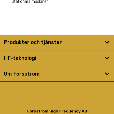
Stationära maskiner
Produkter och tjänster
HF-teknologi
Om Forsstrom
Forsstrom High Frequency AB