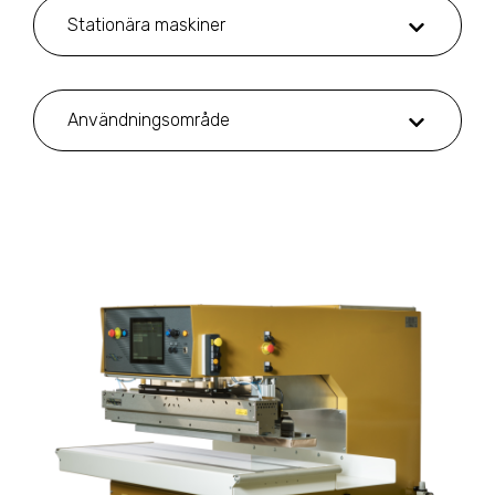
Stationära maskiner
Användningsområde