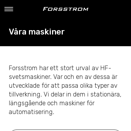
Våra maskiner
Forsstrom har ett stort urval av HF-
svetsmaskiner. Var och en av dessa är
utvecklade för att passa olika typer av
tillverkning. Vi delar in dem i stationära,
längsgående och maskiner för
automatisering.