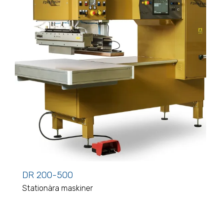
DR 200-500
Stationära maskiner