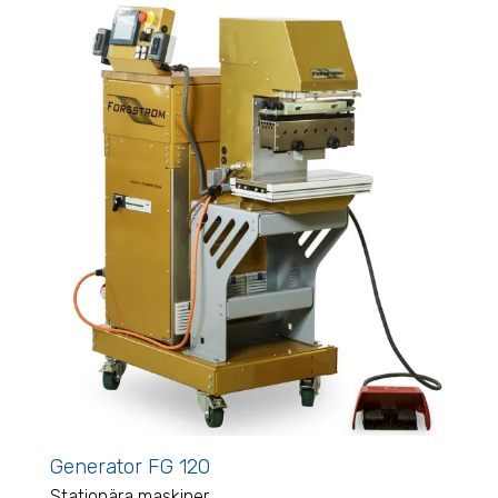
Generator FG 120
Stationära maskiner