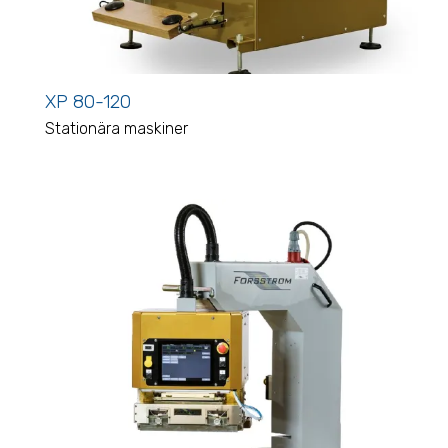
XP 80-120
Stationära maskiner