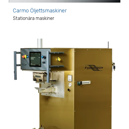
Carmo Öljettsmaskiner
Stationära maskiner