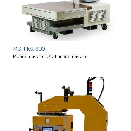
MG-Flex 300
Mobila maskiner
Stationära maskiner