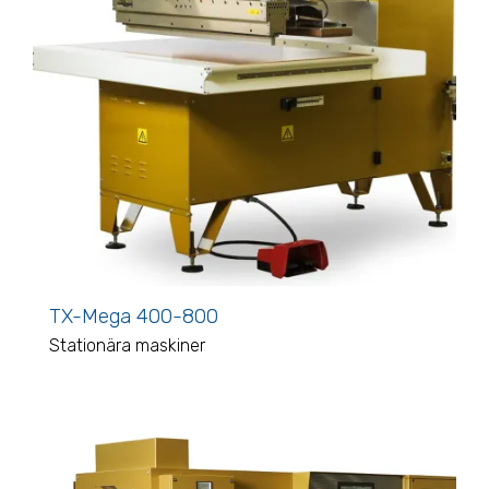
TX-Mega 400-800
Stationära maskiner