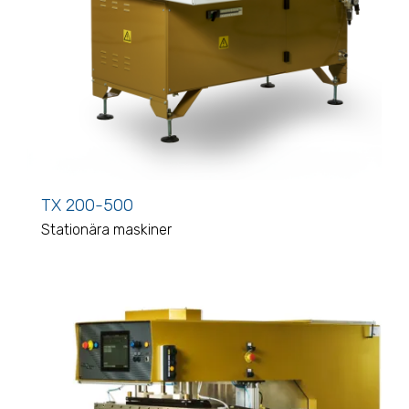
TX 200-500
Stationära maskiner